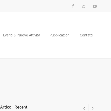
Eventi & Nuove Attività
Pubblicazioni
Contatti
Articoli Recenti