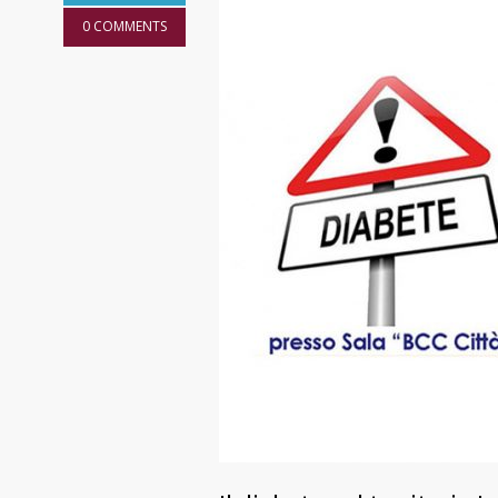
0 COMMENTS