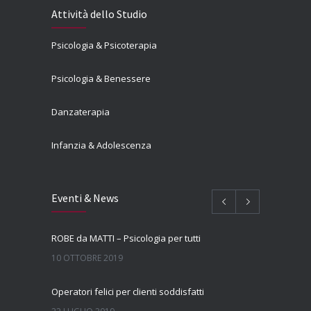
Attività dello Studio
Psicologia & Psicoterapia
Psicologia & Benessere
Danzaterapia
Infanzia & Adolescenza
Eventi & News
ROBE da MATTI – Psicologia per tutti
10 OTTOBRE 2019
Operatori felici per clienti soddisfatti