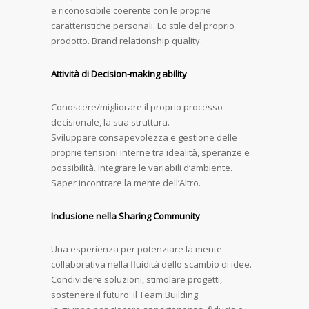
e riconoscibile coerente con le proprie
caratteristiche personali. Lo stile del proprio
prodotto. Brand relationship quality.
Attività di Decision-making ability
Conoscere/migliorare il proprio processo
decisionale, la sua struttura.
Sviluppare consapevolezza e gestione delle
proprie tensioni interne tra idealità, speranze e
possibilità. Integrare le variabili d’ambiente.
Saper incontrare la mente dell’Altro.
Inclusione nella Sharing Community
Una esperienza per potenziare la mente
collaborativa nella fluidità dello scambio di idee.
Condividere soluzioni, stimolare progetti,
sostenere il futuro: il Team Building