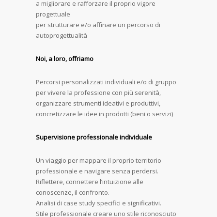
a migliorare e rafforzare il proprio vigore
progettuale
per strutturare e/o affinare un percorso di
autoprogettualità
Noi, a loro, offriamo
Percorsi personalizzati individuali e/o di gruppo
per vivere la professione con più serenità,
organizzare strumenti ideativi e produttivi,
concretizzare le idee in prodotti (beni o servizi)
Supervisione professionale individuale
Un viaggio per mappare il proprio territorio
professionale e navigare senza perdersi.
Riflettere, connettere l’intuizione alle
conoscenze, il confronto.
Analisi di case study specifici e significativi.
Stile professionale creare uno stile riconosciuto