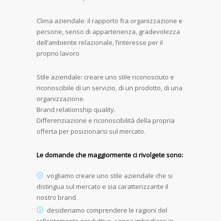
Clima aziendale: il rapporto fra organizzazione e
persone, senso di appartenenza, gradevolezza
dell’ambiente relazionale, l’interesse per il
proprio lavoro
Stile aziendale: creare uno stile riconosciuto e
riconoscibile di un servizio, di un prodotto, di una
organizzazione.
Brand relationship quality.
Differenziazione e riconoscibilità della propria
offerta per posizionarsi sul mercato.
Le domande che maggiormente ci rivolgete sono:
vogliamo creare uno stile aziendale che si
distingua sul mercato e sia caratterizzante il
nostro brand
desideriamo comprendere le ragioni del