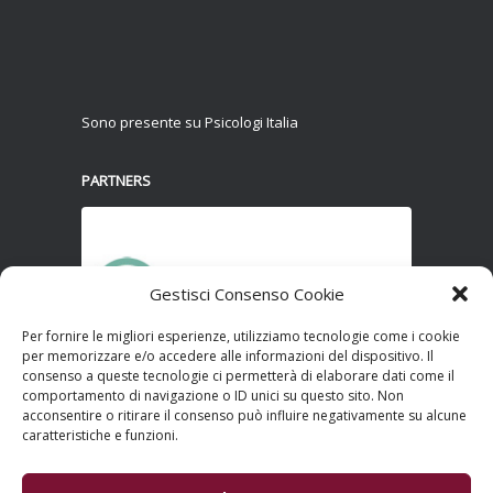
Sono presente su Psicologi Italia
PARTNERS
Gestisci Consenso Cookie
Previous
Next
Per fornire le migliori esperienze, utilizziamo tecnologie come i cookie
per memorizzare e/o accedere alle informazioni del dispositivo. Il
consenso a queste tecnologie ci permetterà di elaborare dati come il
comportamento di navigazione o ID unici su questo sito. Non
acconsentire o ritirare il consenso può influire negativamente su alcune
caratteristiche e funzioni.