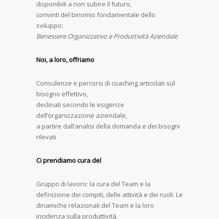
disponibili a non subire il futuro,
convinti del binomio fondamentale dello
sviluppo:
Benessere Organizzativo e Produttività Aziendale
Noi, a loro, offriamo
Consulenze e percorsi di coaching articolati sul
bisogno effettivo,
declinati secondo le esigenze
dell’organizzazione aziendale,
a partire dall’analisi della domanda e dei bisogni
rilevati
Ci prendiamo cura del
Gruppo di lavoro: la cura del Team e la
definizione dei compiti, delle attività e dei ruoli. Le
dinamiche relazionali del Team e la loro
incidenza sulla produttività.