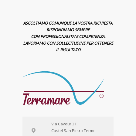
ASCOLTIAMO COMUNQUE LA VOSTRA RICHIESTA,
RISPONDIAMO SEMPRE
CON PROFESSIONALITA’ E COMPETENZA.
LAVORIAMO CON SOLLECITUDINE PER OTTENERE
IL RISULTATO
Via Cavour 31
Castel San Pietro Terme