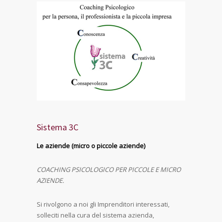
Sistema 3C
Le aziende (micro o piccole aziende)
COACHING PSICOLOGICO PER PICCOLE E MICRO
AZIENDE.
Si rivolgono a noi gli Imprenditori interessati,
solleciti nella cura del sistema azienda,